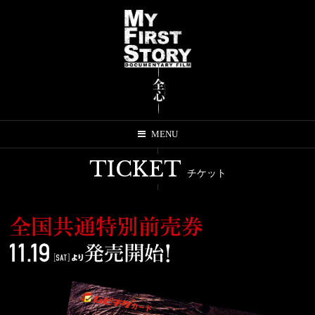
MENU
TICKET
チケット